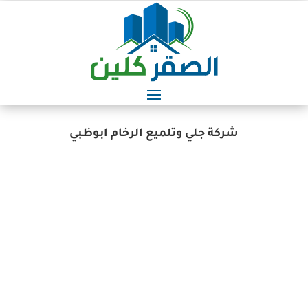
شركة جلي وتلميع الرخام ابوظبي