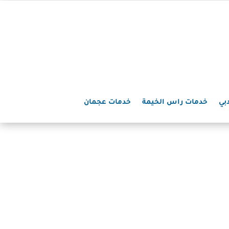
بي
خدمات راس الخيمة
خدمات عجمان