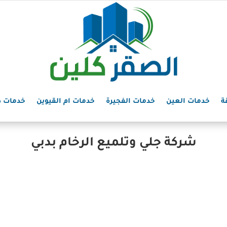
ة
خدمات العين
خدمات الفجيرة
خدمات ام القيوين
خدمات د
شركة جلي وتلميع الرخام بدبي