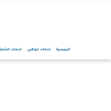
الرئيسية
خدمات ابوظبي
خدمات الشارق