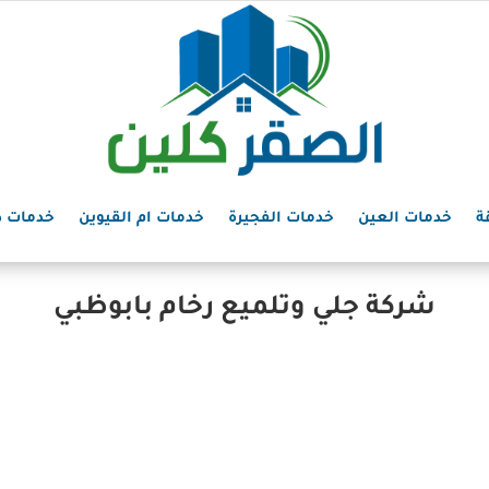
ة
خدمات العين
خدمات الفجيرة
خدمات ام القيوين
خدمات د
شركة جلي وتلميع رخام بابوظبي