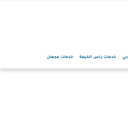
بي
خدمات راس الخيمة
خدمات عجمان