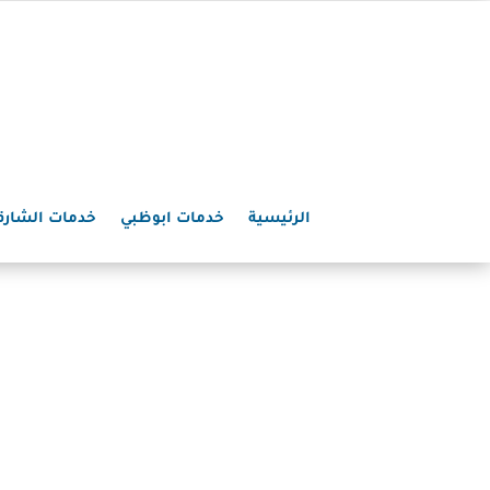
الرئيسية
خدمات ابوظبي
خدمات الشارق