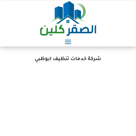
شركة خدمات تنظيف ابوظبي