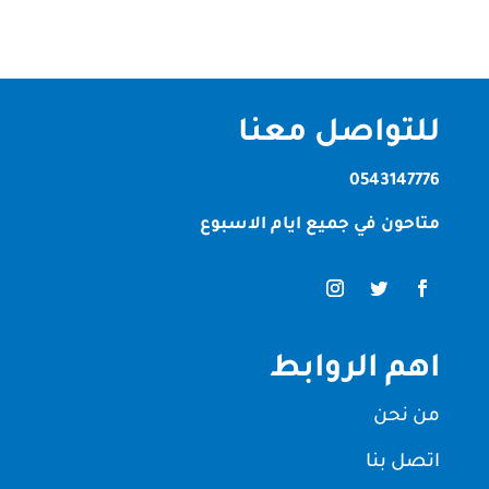
للتواصل معنا
0543147776
متاحون في جميع ايام الاسبوع
اهم الروابط
من نحن
اتصل بنا