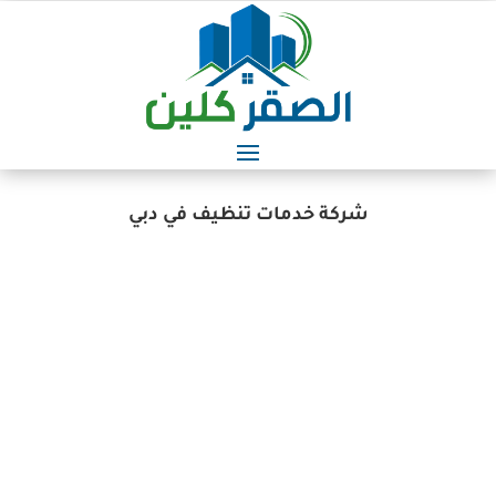
شركة خدمات تنظيف في دبي