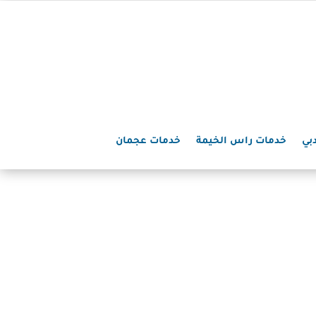
بي
خدمات راس الخيمة
خدمات عجمان