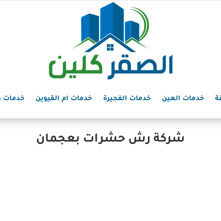
ة
خدمات العين
خدمات الفجيرة
خدمات ام القيوين
خدمات د
شركة رش حشرات بعجمان