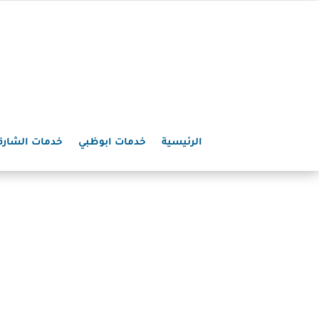
الرئيسية
خدمات ابوظبي
خدمات الشارق