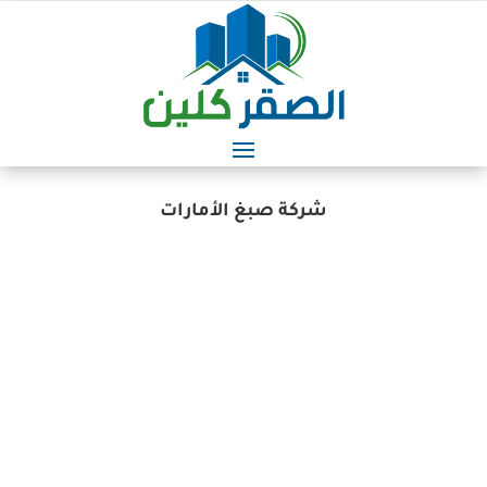
شركة صبغ الأمارات