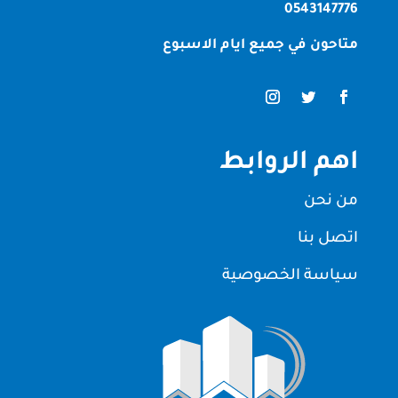
0543147776
متاحون في جميع ايام الاسبوع
اهم الروابط
من نحن
اتصل بنا
سياسة الخصوصية