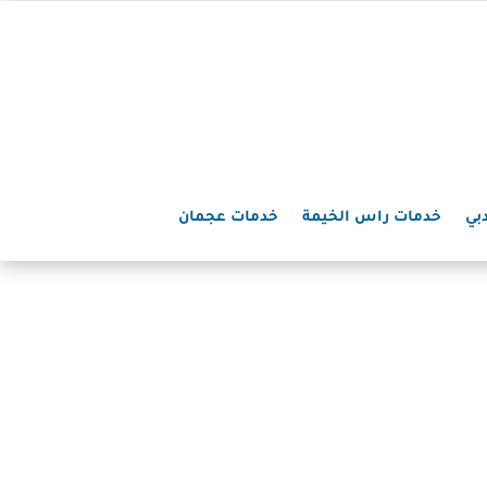
بي
خدمات راس الخيمة
خدمات عجمان