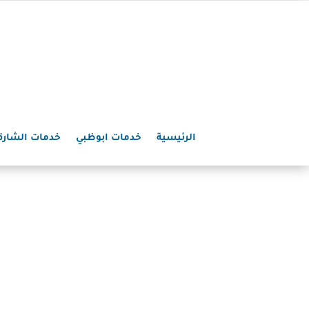
الرئيسية
خدمات ابوظبي
خدمات الشارق