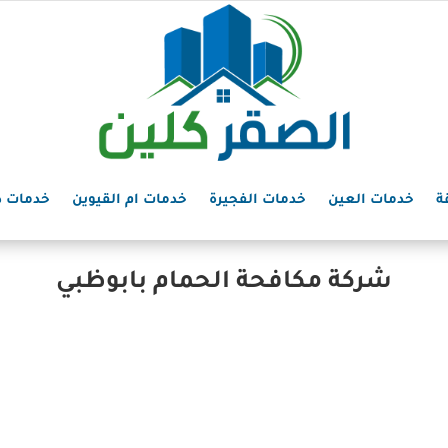
ة
خدمات العين
خدمات الفجيرة
خدمات ام القيوين
خدمات د
شركة مكافحة الحمام بابوظبي