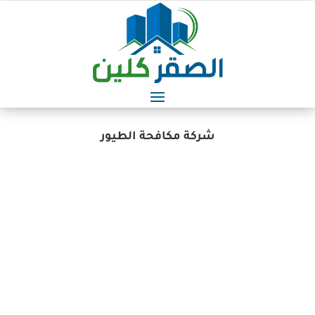
شركة مكافحة الطيور