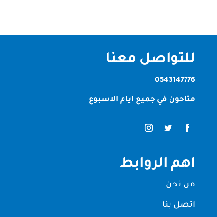
للتواصل معنا
0543147776
متاحون في جميع ايام الاسبوع
اهم الروابط
من نحن
اتصل بنا