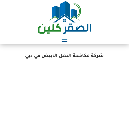
شركة مكافحة النمل الابيض في دبي