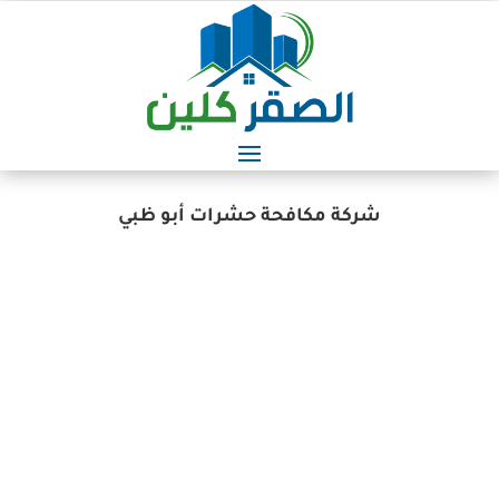
شركة مكافحة حشرات أبو ظبي