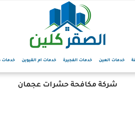
ة
خدمات العين
خدمات الفجيرة
خدمات ام القيوين
خدمات د
شركة مكافحة حشرات عجمان