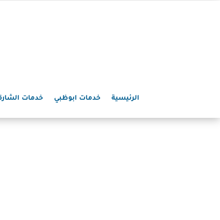
الرئيسية
خدمات ابوظبي
خدمات الشارق