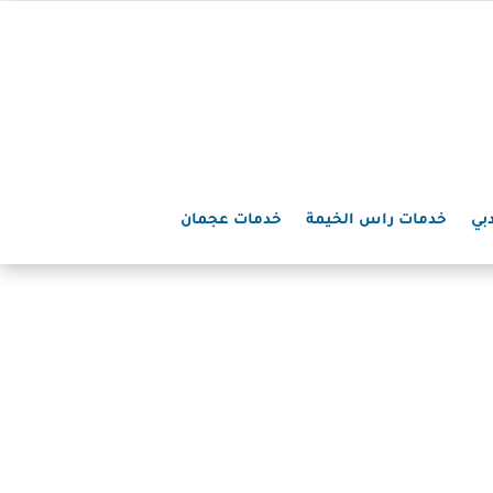
بي
خدمات راس الخيمة
خدمات عجمان