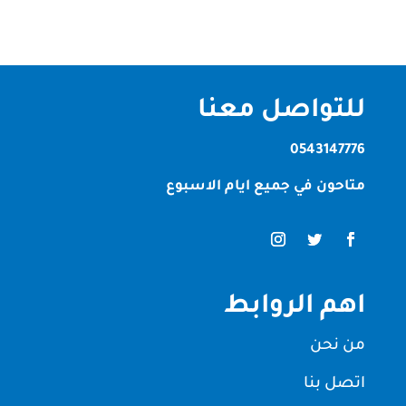
للتواصل معنا
0543147776
متاحون في جميع ايام الاسبوع
اهم الروابط
من نحن
اتصل بنا