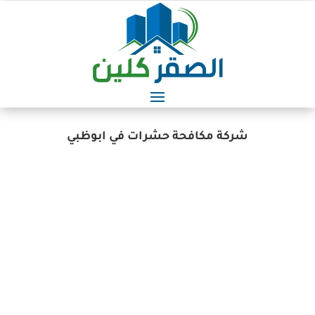
شركة مكافحة حشرات في ابوظبي