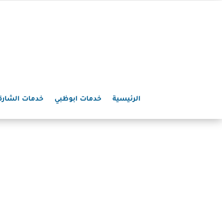
الرئيسية
خدمات ابوظبي
خدمات الشارق