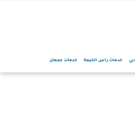
بي
خدمات راس الخيمة
خدمات عجمان