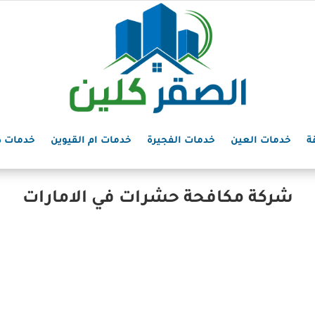
ة
خدمات العين
خدمات الفجيرة
خدمات ام القيوين
خدمات د
شركة مكافحة حشرات في الامارات