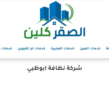
ة
خدمات العين
خدمات الفجيرة
خدمات ام القيوين
خدمات د
شركة نظافة ابوظبي