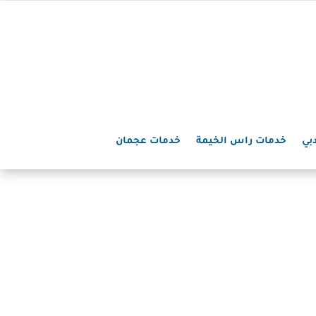
بي
خدمات راس الخيمة
خدمات عجمان