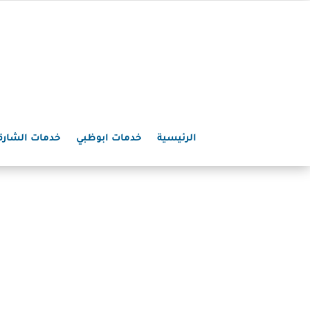
الرئيسية
خدمات ابوظبي
خدمات الشارق