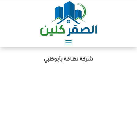
شركة نظافة بأبوظبي