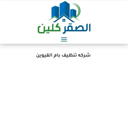
شركه تنظيف بام القيوين