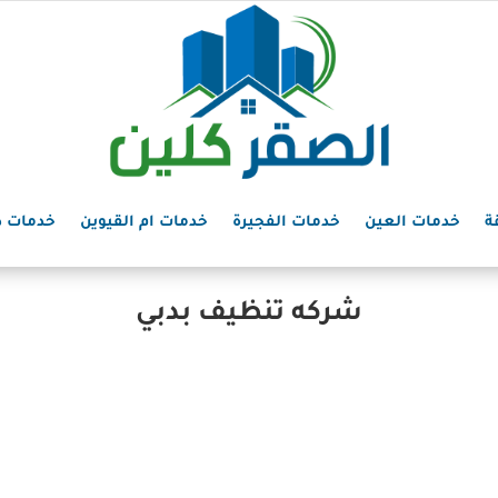
ة
خدمات العين
خدمات الفجيرة
خدمات ام القيوين
خدمات د
شركه تنظيف بدبي