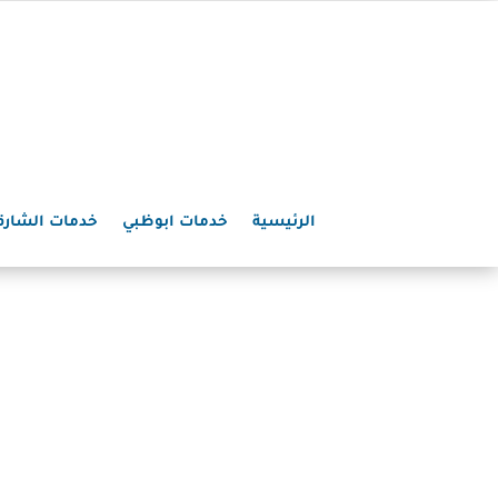
الرئيسية
خدمات ابوظبي
خدمات الشارق