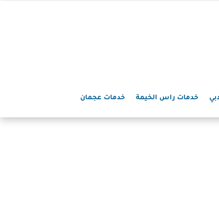
بي
خدمات راس الخيمة
خدمات عجمان