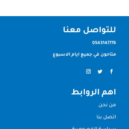
للتواصل معنا
0543147776
متاحون في جميع ايام الاسبوع
اهم الروابط
من نحن
اتصل بنا