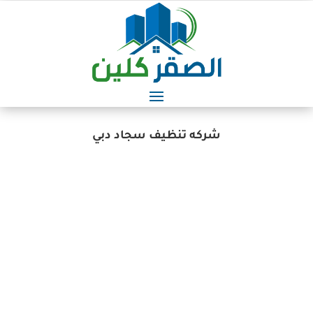
شركه تنظيف سجاد دبي