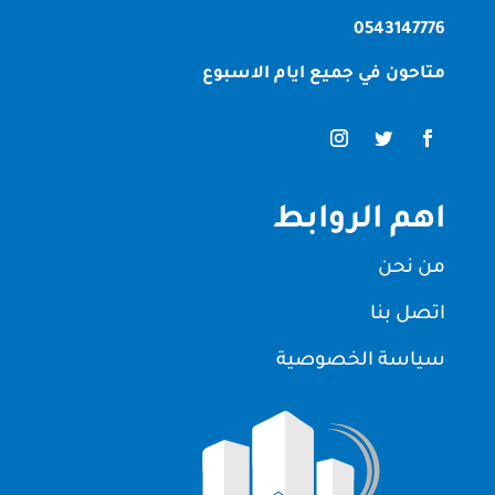
0543147776
متاحون في جميع ايام الاسبوع
اهم الروابط
من نحن
اتصل بنا
سياسة الخصوصية