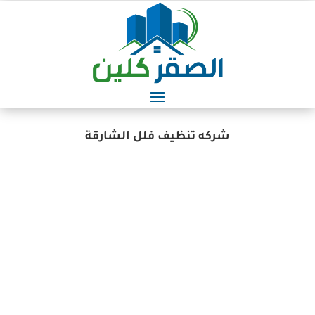
شركه تنظيف فلل الشارقة