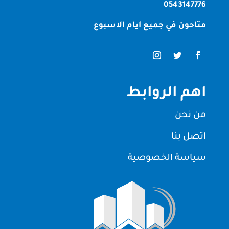
0543147776
متاحون في جميع ايام الاسبوع
اهم الروابط
من نحن
اتصل بنا
سياسة الخصوصية