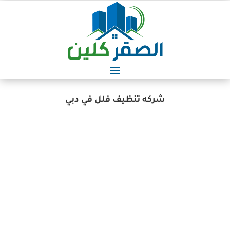
شركه تنظيف فلل في دبي