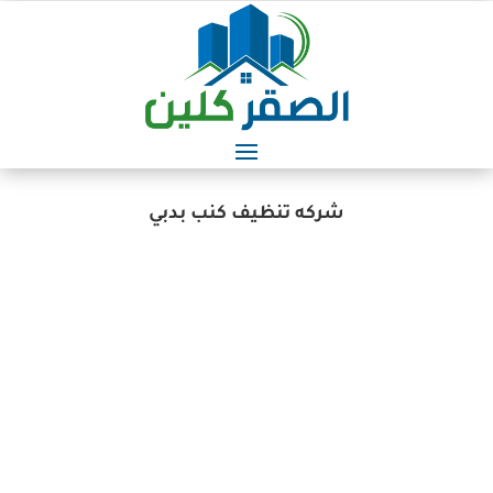
شركه تنظيف كنب بدبي