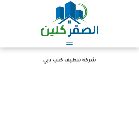
شركه تنظيف كنب دبي