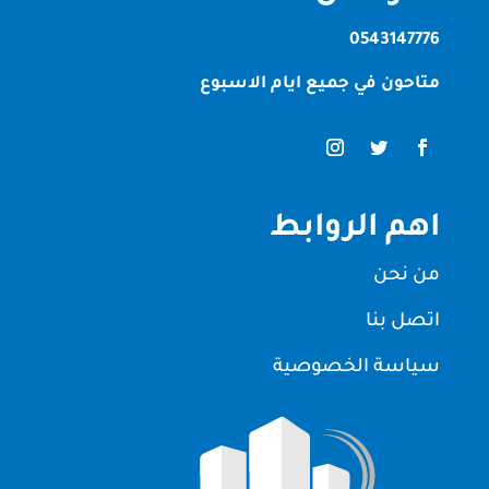
0543147776
متاحون في جميع ايام الاسبوع
اهم الروابط
من نحن
اتصل بنا
سياسة الخصوصية