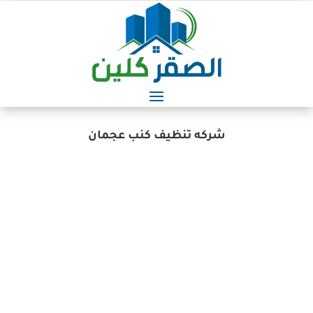
شركه تنظيف كنب عجمان