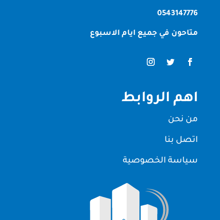
0543147776
متاحون في جميع ايام الاسبوع
اهم الروابط
من نحن
اتصل بنا
سياسة الخصوصية