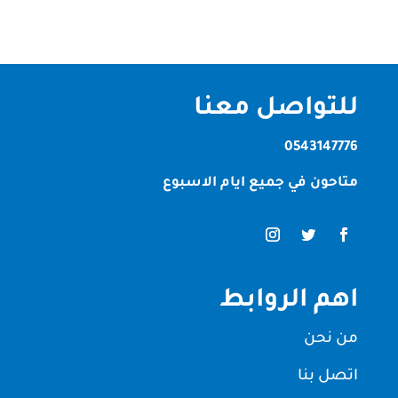
للتواصل معنا
0543147776
متاحون في جميع ايام الاسبوع
اهم الروابط
من نحن
اتصل بنا