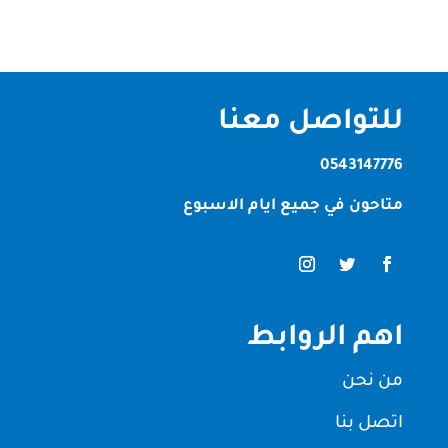
للتواصل معنا
0543147776
متاحون في جميع ايام الاسبوع
اهم الروابط
من نحن
اتصل بنا