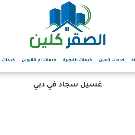
ة
خدمات العين
خدمات الفجيرة
خدمات ام القيوين
خدمات د
غسيل سجاد في دبي