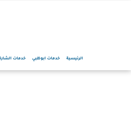
الرئيسية
خدمات ابوظبي
خدمات الشارق