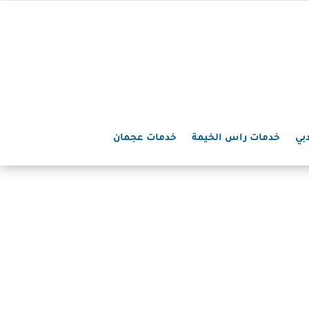
بي
خدمات راس الخيمة
خدمات عجمان