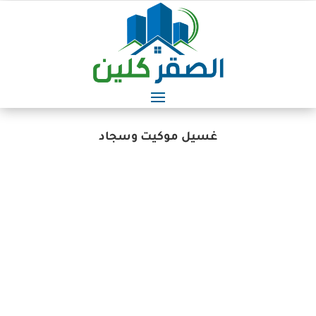
غسيل موكيت وسجاد