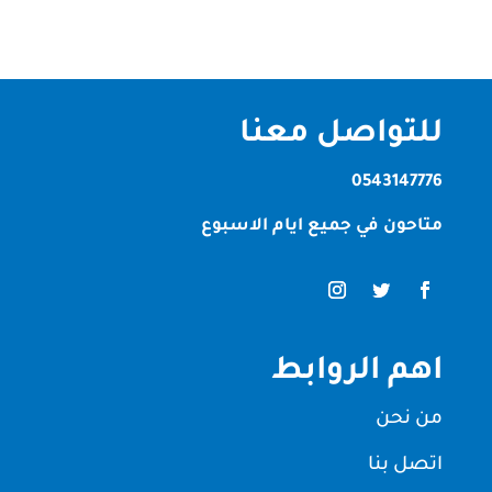
للتواصل معنا
0543147776
متاحون في جميع ايام الاسبوع
اهم الروابط
من نحن
اتصل بنا