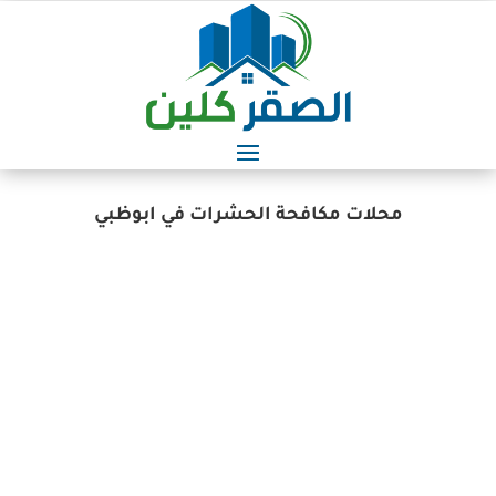
محلات مكافحة الحشرات في ابوظبي