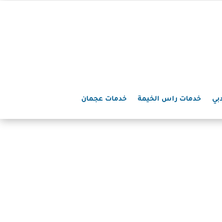
بي
خدمات راس الخيمة
خدمات عجمان