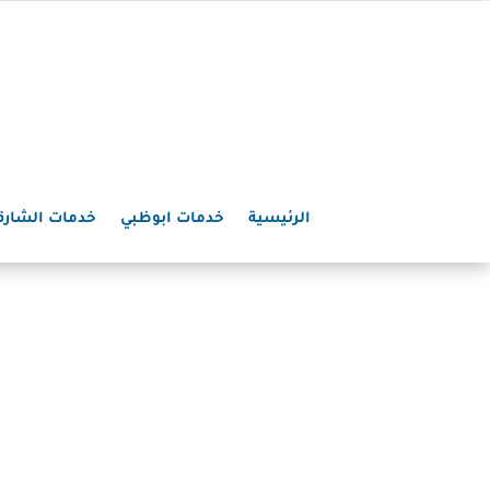
الرئيسية
خدمات ابوظبي
خدمات الشارق