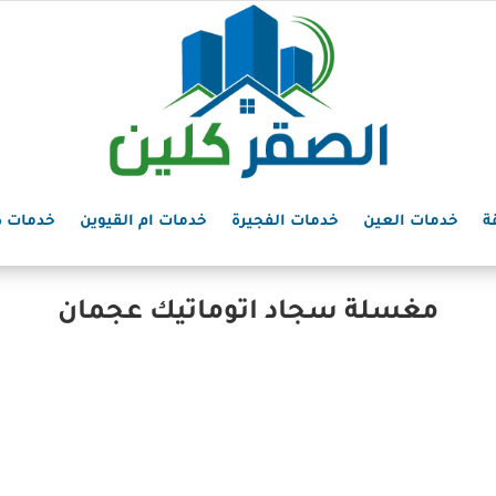
ة
خدمات العين
خدمات الفجيرة
خدمات ام القيوين
خدمات د
مغسلة سجاد اتوماتيك عجمان