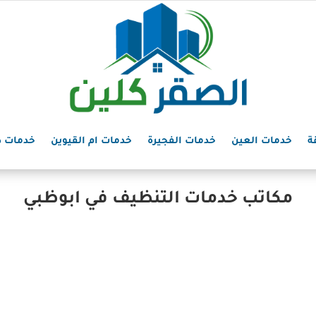
ة
خدمات العين
خدمات الفجيرة
خدمات ام القيوين
خدمات د
مكاتب خدمات التنظيف في ابوظبي