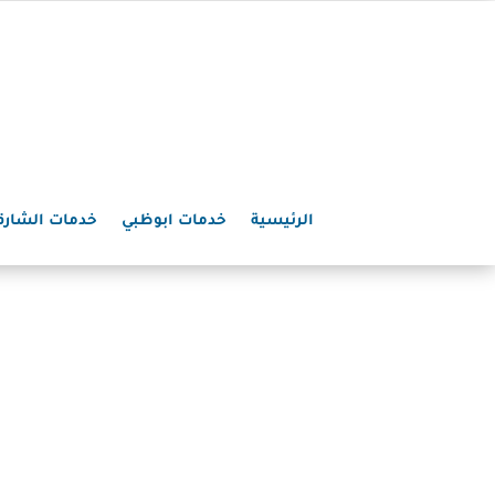
الرئيسية
خدمات ابوظبي
خدمات الشارق