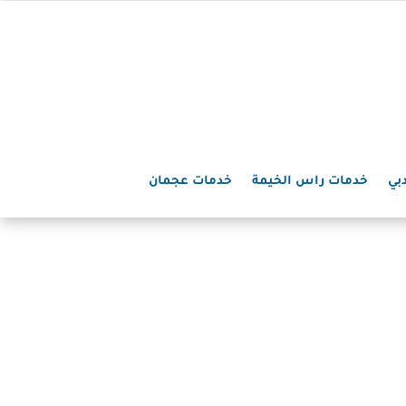
بي
خدمات راس الخيمة
خدمات عجمان