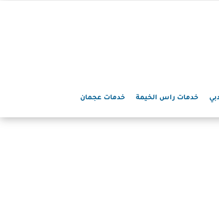
بي
خدمات راس الخيمة
خدمات عجمان