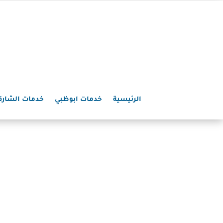
الرئيسية
خدمات ابوظبي
خدمات الشارق