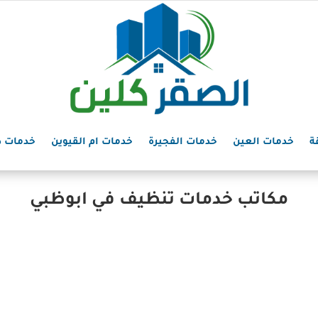
ة
خدمات العين
خدمات الفجيرة
خدمات ام القيوين
خدمات د
مكاتب خدمات تنظيف في ابوظبي