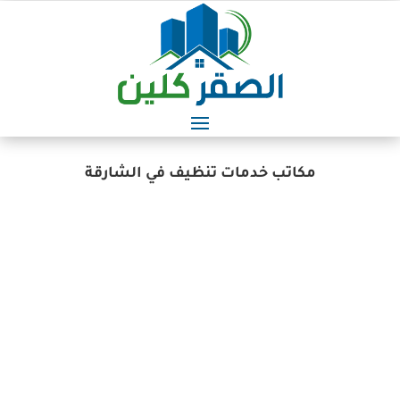
مكاتب خدمات تنظيف في الشارقة