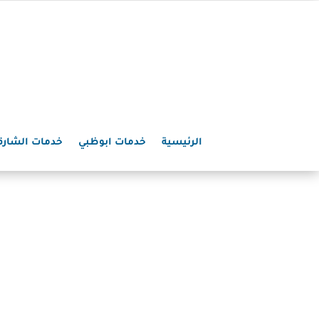
الرئيسية
خدمات ابوظبي
خدمات الشارق