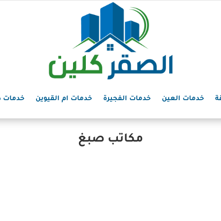
ة
خدمات العين
خدمات الفجيرة
خدمات ام القيوين
خدمات د
مكاتب صبغ