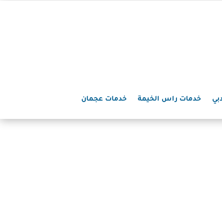
بي
خدمات راس الخيمة
خدمات عجمان