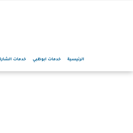
الرئيسية
خدمات ابوظبي
خدمات الشارق