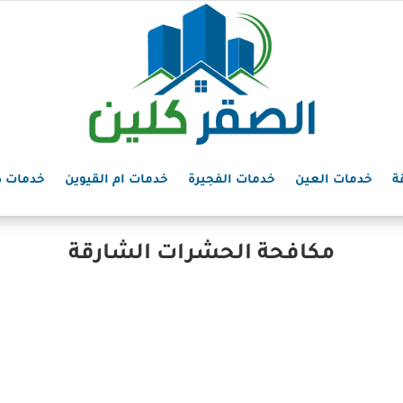
ة
خدمات العين
خدمات الفجيرة
خدمات ام القيوين
خدمات د
مكافحة الحشرات الشارقة