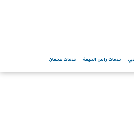
بي
خدمات راس الخيمة
خدمات عجمان