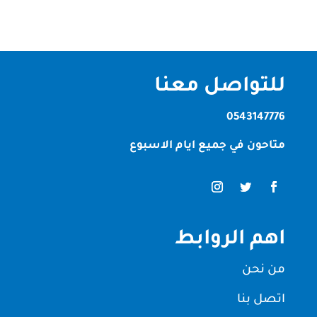
للتواصل معنا
0543147776
متاحون في جميع ايام الاسبوع
اهم الروابط
من نحن
اتصل بنا