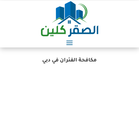
مكافحة الفئران في دبي