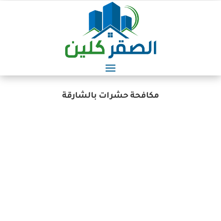
مكافحة حشرات بالشارقة