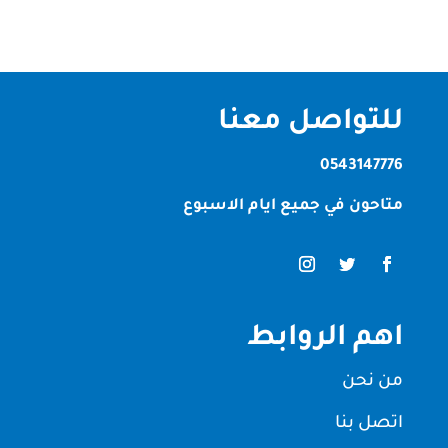
للتواصل معنا
0543147776
متاحون في جميع ايام الاسبوع
اهم الروابط
من نحن
اتصل بنا