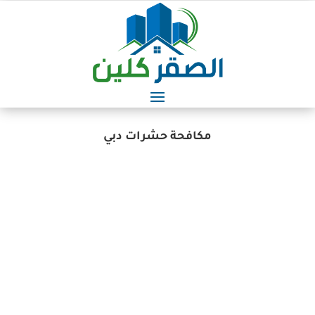
مكافحة حشرات دبي