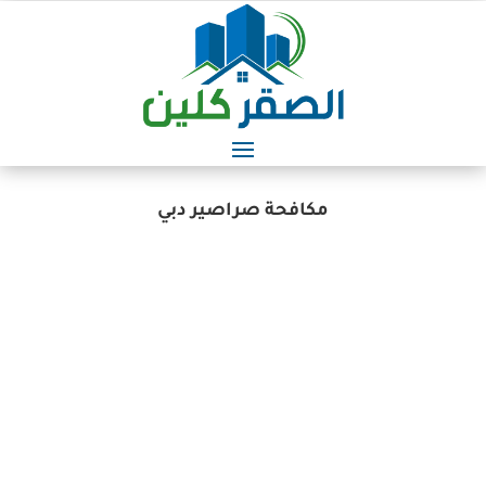
مكافحة صراصير دبي