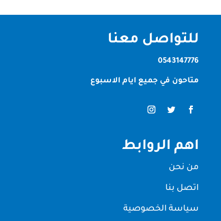
للتواصل معنا
0543147776
متاحون في جميع ايام الاسبوع
اهم الروابط
من نحن
اتصل بنا
سياسة الخصوصية