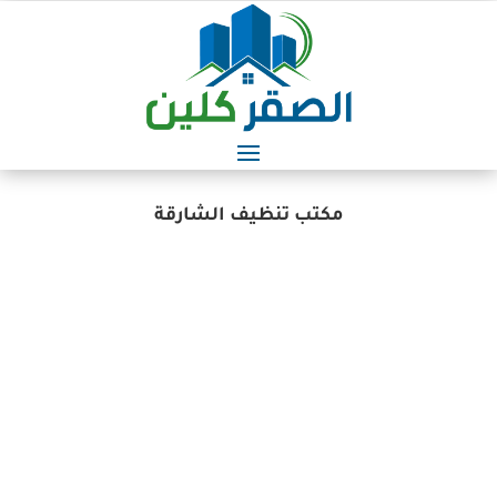
مكتب تنظيف الشارقة