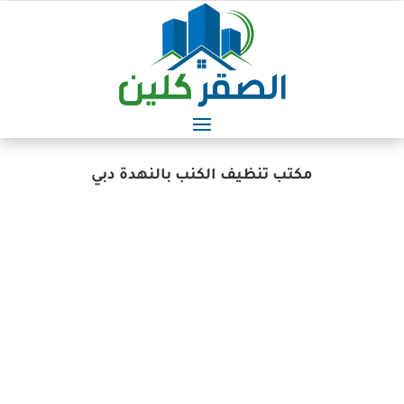
مكتب تنظيف الكنب بالنهدة دبي