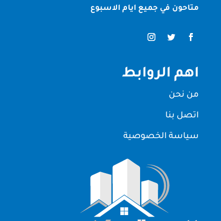
متاحون في جميع ايام الاسبوع
اهم الروابط
من نحن
اتصل بنا
سياسة الخصوصية