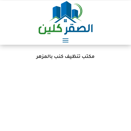
مكتب تنظيف كنب بالمزهر