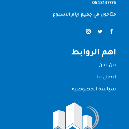
0543147776
متاحون في جميع ايام الاسبوع
اهم الروابط
من نحن
اتصل بنا
سياسة الخصوصية