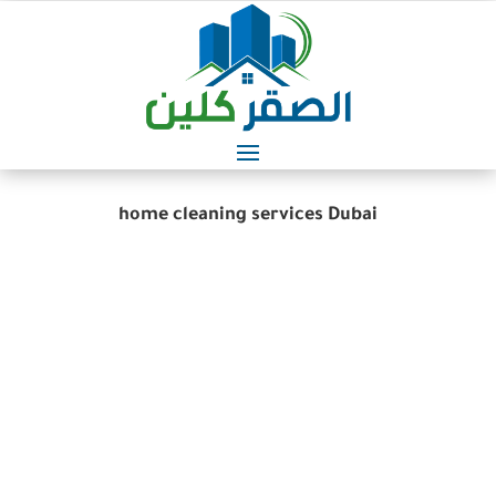
home cleaning services Dubai