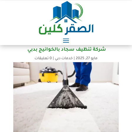
شركة تنظيف سجاد بالخوانيج بدبي
مايو 27, 2025
|
خدمات دبي
|
0 تعليقات