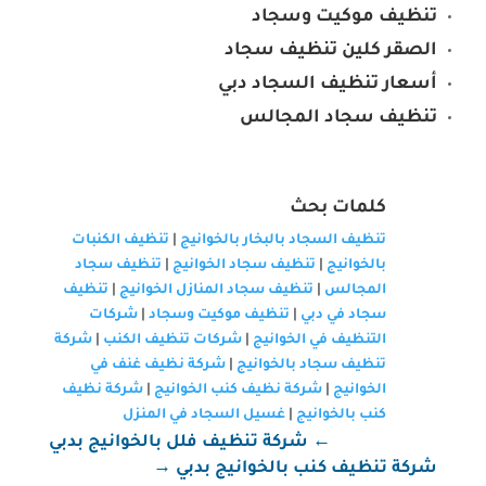
تنظيف موكيت وسجاد
الصقر كلين تنظيف سجاد
أسعار تنظيف السجاد دبي
تنظيف سجاد المجالس
كلمات بحث
تنظيف السجاد بالبخار بالخوانيج
|
تنظيف الكنبات
بالخوانيج
|
تنظيف سجاد الخوانيج
|
تنظيف سجاد
المجالس
|
تنظيف سجاد المنازل الخوانيج
|
تنظيف
سجاد في دبي
|
تنظيف موكيت وسجاد
|
شركات
التنظيف في الخوانيج
|
شركات تنظيف الكنب
|
شركة
تنظيف سجاد بالخوانيج
|
شركة نظيف غنف في
الخوانيج
|
شركة نظيف كنب الخوانيج
|
شركة نظيف
كنب بالخوانيج
|
غسيل السجاد في المنزل
←
شركة تنظيف فلل بالخوانيج بدبي
شركة تنظيف كنب بالخوانيج بدبي
→