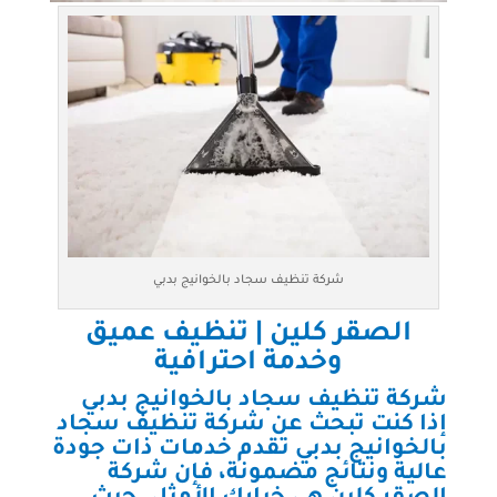
شركة تنظيف سجاد بالخوانيج بدبي
الصقر كلين | تنظيف عميق
وخدمة احترافية
شركة تنظيف سجاد بالخوانيج بدبي
إذا كنت تبحث عن
شركة تنظيف سجاد
بالخوانيج بدبي
تقدم خدمات ذات جودة
عالية ونتائج مضمونة، فإن شركة