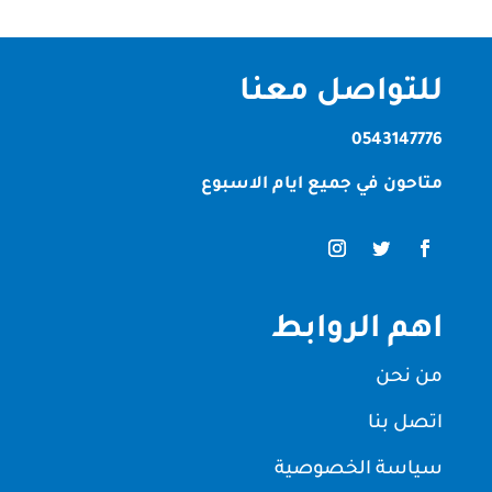
للتواصل معنا
0543147776
متاحون في جميع ايام الاسبوع
اهم الروابط
من نحن
اتصل بنا
سياسة الخصوصية