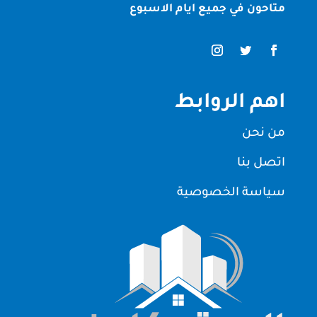
متاحون في جميع ايام الاسبوع
اهم الروابط
من نحن
اتصل بنا
سياسة الخصوصية