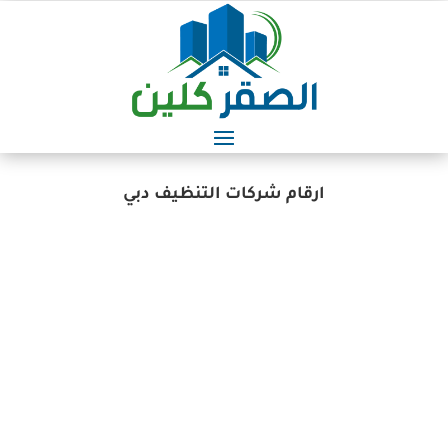
ارقام شركات التنظيف دبي