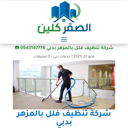
شركة تنظيف فلل بالمزهر بدبي 0543147776 ☎️
مايو 27, 2025
|
خدمات دبي
|
0 تعليقات
شركة تنظيف فلل بالمزهر
بدبي