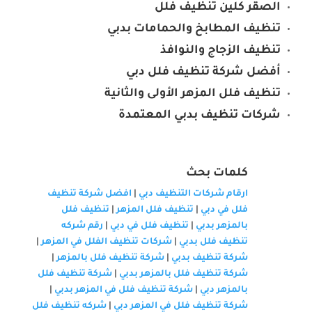
الصقر كلين تنظيف فلل
تنظيف المطابخ والحمامات بدبي
تنظيف الزجاج والنوافذ
أفضل شركة تنظيف فلل دبي
تنظيف فلل المزهر الأولى والثانية
شركات تنظيف بدبي المعتمدة
كلمات بحث
ارقام شركات التنظيف دبي
|
افضل شركة تنظيف
فلل في دبي
|
تنظيف فلل المزهر
|
تنظيف فلل
بالمزهر بدبي
|
تنظيف فلل في دبي
|
رقم شركه
تنظيف فلل بدبي
|
شركات تنظيف الفلل في المزهر
|
شركة تنظيف بدبي
|
شركة تنظيف فلل بالمزهر
|
شركة تنظيف فلل بالمزهر بدبي
|
شركة تنظيف فلل
بالمزهر دبي
|
شركة تنظيف فلل في المزهر بدبي
|
شركة تنظيف فلل في المزهر دبي
|
شركه تنظيف فلل