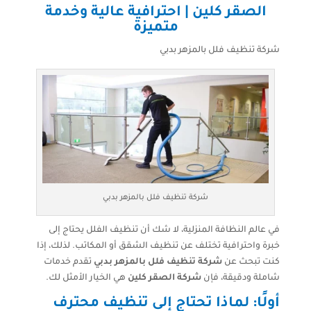
الصقر كلين | احترافية عالية وخدمة
متميزة
شركة تنظيف فلل بالمزهر بدبي
شركة تنظيف فلل بالمزهر بدبي
في عالم النظافة المنزلية، لا شك أن تنظيف الفلل يحتاج إلى
خبرة واحترافية تختلف عن تنظيف الشقق أو المكاتب. لذلك، إذا
كنت تبحث عن
شركة تنظيف فلل بالمزهر بدبي
تقدم خدمات
شاملة ودقيقة، فإن
شركة الصقر كلين
هي الخيار الأمثل لك.
أولًا: لماذا تحتاج إلى تنظيف محترف