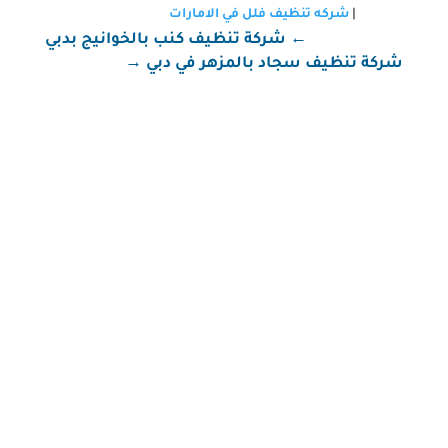
|
شركه تنظيف فلل في الامارات
←
شركة تنظيف كنب بالخوانيج بدبي
شركة تنظيف سجاد بالمزهر في دبي
→