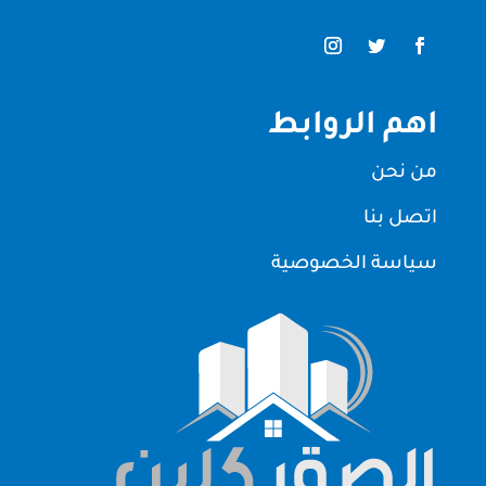
اهم الروابط
من نحن
اتصل بنا
سياسة الخصوصية