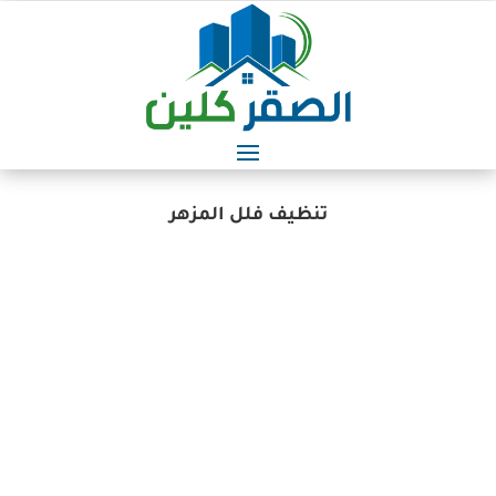
تنظيف فلل المزهر