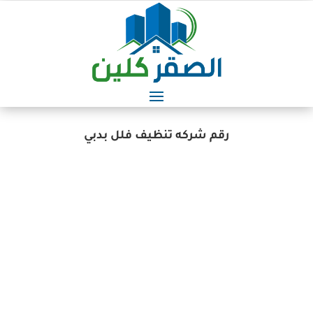
رقم شركه تنظيف فلل بدبي