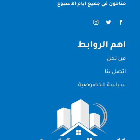
متاحون في جميع ايام الاسبوع
اهم الروابط
من نحن
اتصل بنا
سياسة الخصوصية