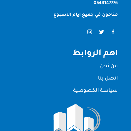
0543147776
متاحون في جميع ايام الاسبوع
اهم الروابط
من نحن
اتصل بنا
سياسة الخصوصية