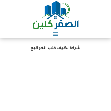
شركة نظيف كنب الخوانيج